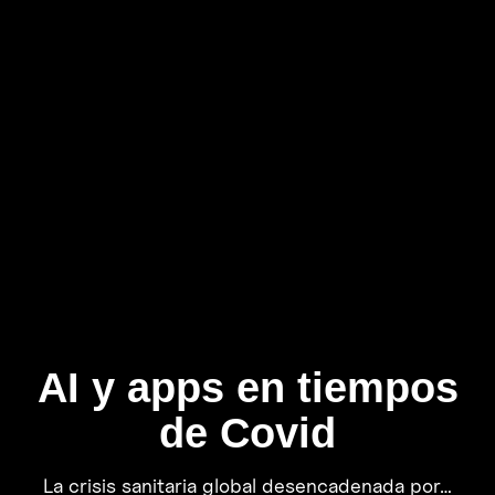
AI y apps en tiempos
de Covid
La crisis sanitaria global desencadenada por…