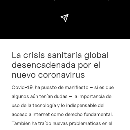
La crisis sanitaria global
desencadenada por el
nuevo coronavirus
Covid-19, ha puesto de manifiesto – si es que
algunos aún tenían dudas – la importancia del
uso de la tecnología y lo indispensable del
acceso a internet como derecho fundamental.
También ha traído nuevas problemáticas en el