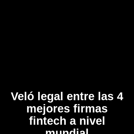
Veló legal entre las 4
mejores firmas
fintech a nivel
mundial