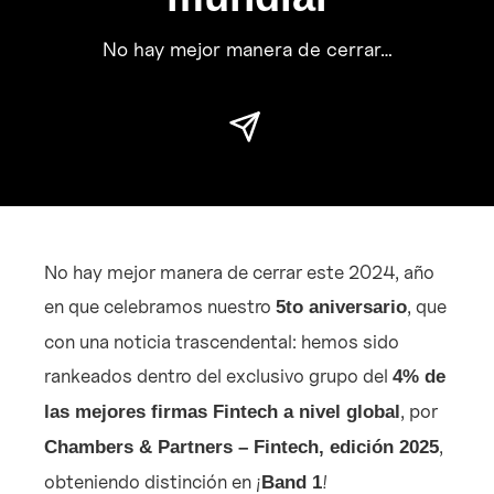
No hay mejor manera de cerrar…
No hay mejor manera de cerrar este 2024, año
en que celebramos nuestro
, que
5to aniversario
con una noticia trascendental: hemos sido
rankeados dentro del exclusivo grupo del
4% de
, por
las mejores firmas Fintech a nivel global
,
Chambers & Partners – Fintech, edición 2025
obteniendo distinción en ¡
!
Band 1