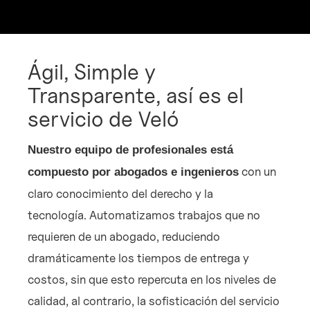
Ágil, Simple y
Transparente, así es el
servicio de Veló
Nuestro equipo de profesionales está
con un
compuesto por abogados e ingenieros
claro conocimiento del derecho y la
tecnología. Automatizamos trabajos que no
requieren de un abogado, reduciendo
dramáticamente los tiempos de entrega y
costos, sin que esto repercuta en los niveles de
calidad, al contrario, la sofisticación del servicio