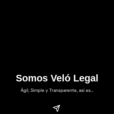
Somos Veló Legal
Ágil, Simple y Transparente, así es…