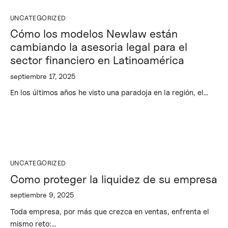
UNCATEGORIZED
Cómo los modelos Newlaw están
cambiando la asesoria legal para el
sector financiero en Latinoamérica
septiembre 17, 2025
En los últimos años he visto una paradoja en la región, el…
UNCATEGORIZED
Como proteger la liquidez de su empresa
septiembre 9, 2025
Toda empresa, por más que crezca en ventas, enfrenta el
mismo reto:…