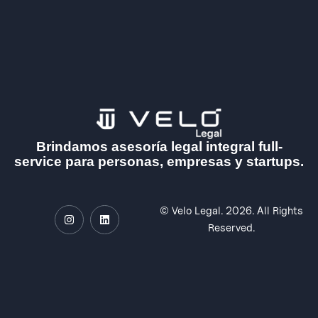
Brindamos asesoría legal integral full-
service para personas, empresas y startups.
©
Velo Legal.
2026. All Rights
Reserved.