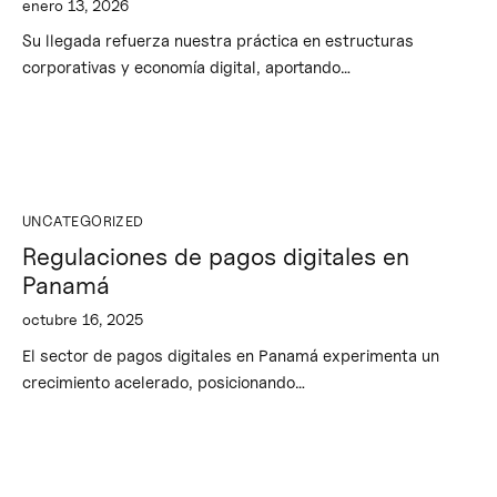
enero 13, 2026
Su llegada refuerza nuestra práctica en estructuras
corporativas y economía digital, aportando…
UNCATEGORIZED
Regulaciones de pagos digitales en
Panamá
octubre 16, 2025
El sector de pagos digitales en Panamá experimenta un
crecimiento acelerado, posicionando…