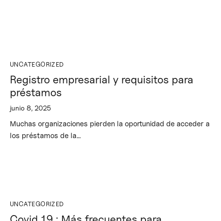
UNCATEGORIZED
Registro empresarial y requisitos para
préstamos
junio 8, 2025
Muchas organizaciones pierden la oportunidad de acceder a
los préstamos de la…
UNCATEGORIZED
Covid 19 : Más frecuentes para