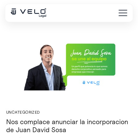
UNCATEGORIZED
Nos complace anunciar la incorporacion
de Juan David Sosa